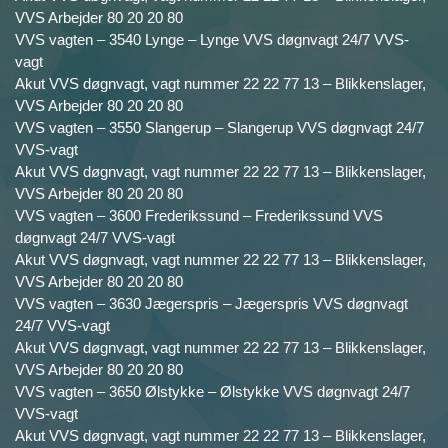
VVS Arbejder 80 20 20 80
VVS vagten – 3540 Lynge – Lynge VVS døgnvagt 24/7 VVS-
vagt
Akut VVS døgnvagt, vagt nummer 22 22 77 13 – Blikkenslager,
VVS Arbejder 80 20 20 80
VVS vagten – 3550 Slangerup – Slangerup VVS døgnvagt 24/7
VVS-vagt
Akut VVS døgnvagt, vagt nummer 22 22 77 13 – Blikkenslager,
VVS Arbejder 80 20 20 80
VVS vagten – 3600 Frederikssund – Frederikssund VVS
døgnvagt 24/7 VVS-vagt
Akut VVS døgnvagt, vagt nummer 22 22 77 13 – Blikkenslager,
VVS Arbejder 80 20 20 80
VVS vagten – 3630 Jægerspris – Jægerspris VVS døgnvagt
24/7 VVS-vagt
Akut VVS døgnvagt, vagt nummer 22 22 77 13 – Blikkenslager,
VVS Arbejder 80 20 20 80
VVS vagten – 3650 Ølstykke – Ølstykke VVS døgnvagt 24/7
VVS-vagt
Akut VVS døgnvagt, vagt nummer 22 22 77 13 – Blikkenslager,