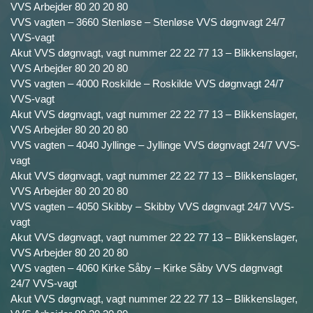
VVS Arbejder 80 20 20 80
VVS vagten – 3660 Stenløse – Stenløse VVS døgnvagt 24/7
VVS-vagt
Akut VVS døgnvagt, vagt nummer 22 22 77 13 – Blikkenslager,
VVS Arbejder 80 20 20 80
VVS vagten – 4000 Roskilde – Roskilde VVS døgnvagt 24/7
VVS-vagt
Akut VVS døgnvagt, vagt nummer 22 22 77 13 – Blikkenslager,
VVS Arbejder 80 20 20 80
VVS vagten – 4040 Jyllinge – Jyllinge VVS døgnvagt 24/7 VVS-
vagt
Akut VVS døgnvagt, vagt nummer 22 22 77 13 – Blikkenslager,
VVS Arbejder 80 20 20 80
VVS vagten – 4050 Skibby – Skibby VVS døgnvagt 24/7 VVS-
vagt
Akut VVS døgnvagt, vagt nummer 22 22 77 13 – Blikkenslager,
VVS Arbejder 80 20 20 80
VVS vagten – 4060 Kirke Såby – Kirke Såby VVS døgnvagt
24/7 VVS-vagt
Akut VVS døgnvagt, vagt nummer 22 22 77 13 – Blikkenslager,