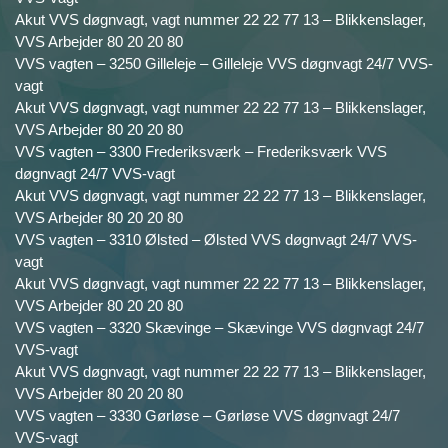
Akut VVS døgnvagt, vagt nummer 22 22 77 13 – Blikkenslager,
VVS Arbejder 80 20 20 80
VVS vagten – 3250 Gilleleje – Gilleleje VVS døgnvagt 24/7 VVS-
vagt
Akut VVS døgnvagt, vagt nummer 22 22 77 13 – Blikkenslager,
VVS Arbejder 80 20 20 80
VVS vagten – 3300 Frederiksværk – Frederiksværk VVS
døgnvagt 24/7 VVS-vagt
Akut VVS døgnvagt, vagt nummer 22 22 77 13 – Blikkenslager,
VVS Arbejder 80 20 20 80
VVS vagten – 3310 Ølsted – Ølsted VVS døgnvagt 24/7 VVS-
vagt
Akut VVS døgnvagt, vagt nummer 22 22 77 13 – Blikkenslager,
VVS Arbejder 80 20 20 80
VVS vagten – 3320 Skævinge – Skævinge VVS døgnvagt 24/7
VVS-vagt
Akut VVS døgnvagt, vagt nummer 22 22 77 13 – Blikkenslager,
VVS Arbejder 80 20 20 80
VVS vagten – 3330 Gørløse – Gørløse VVS døgnvagt 24/7
VVS-vagt