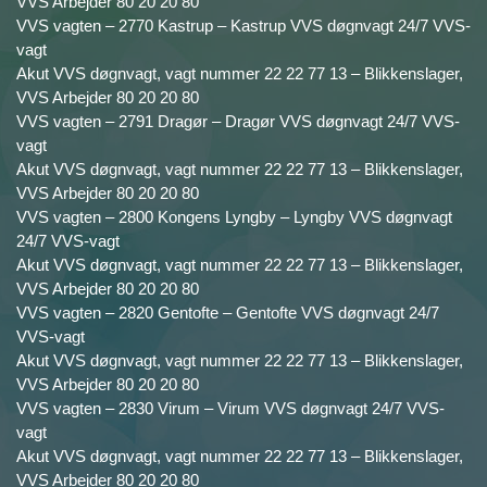
VVS Arbejder 80 20 20 80
VVS vagten – 2770 Kastrup – Kastrup VVS døgnvagt 24/7 VVS-
vagt
Akut VVS døgnvagt, vagt nummer 22 22 77 13 – Blikkenslager,
VVS Arbejder 80 20 20 80
VVS vagten – 2791 Dragør – Dragør VVS døgnvagt 24/7 VVS-
vagt
Akut VVS døgnvagt, vagt nummer 22 22 77 13 – Blikkenslager,
VVS Arbejder 80 20 20 80
VVS vagten – 2800 Kongens Lyngby – Lyngby VVS døgnvagt
24/7 VVS-vagt
Akut VVS døgnvagt, vagt nummer 22 22 77 13 – Blikkenslager,
VVS Arbejder 80 20 20 80
VVS vagten – 2820 Gentofte – Gentofte VVS døgnvagt 24/7
VVS-vagt
Akut VVS døgnvagt, vagt nummer 22 22 77 13 – Blikkenslager,
VVS Arbejder 80 20 20 80
VVS vagten – 2830 Virum – Virum VVS døgnvagt 24/7 VVS-
vagt
Akut VVS døgnvagt, vagt nummer 22 22 77 13 – Blikkenslager,
VVS Arbejder 80 20 20 80