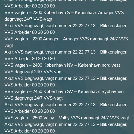
VVS Arbejder 80 20 20 80
VVS vagten – 2300 København S – København Amager VVS
døgnvagt 24/7 VVS-vagt
Akut VVS døgnvagt, vagt nummer 22 22 77 13 – Blikkenslager,
VVS Arbejder 80 20 20 80
VVS vagten – 2300 Amager – Amager VVS døgnvagt 24/7 VVS-
vagt
Akut VVS døgnvagt, vagt nummer 22 22 77 13 – Blikkenslager,
VVS Arbejder 80 20 20 80
VVS vagten – 2400 København NV – København nord vest
VVS døgnvagt 24/7 VVS-vagt
Akut VVS døgnvagt, vagt nummer 22 22 77 13 – Blikkenslager,
VVS Arbejder 80 20 20 80
VVS vagten – 2450 København SV – København Sydhavnen
VVS døgnvagt 24/7 VVS-vagt
Akut VVS døgnvagt, vagt nummer 22 22 77 13 – Blikkenslager,
VVS Arbejder 80 20 20 80
VVS vagten – 2500 Valby – Valby VVS døgnvagt 24/7 VVS-vagt
Akut VVS døgnvagt, vagt nummer 22 22 77 13 – Blikkenslager,
VVS Arbejder 80 20 20 80