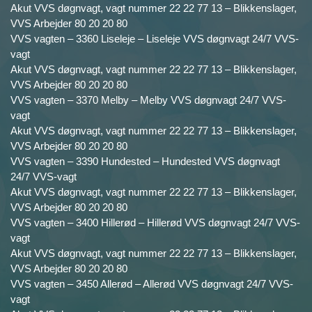
Akut VVS døgnvagt, vagt nummer 22 22 77 13 – Blikkenslager,
VVS Arbejder 80 20 20 80
VVS vagten – 3360 Liseleje – Liseleje VVS døgnvagt 24/7 VVS-
vagt
Akut VVS døgnvagt, vagt nummer 22 22 77 13 – Blikkenslager,
VVS Arbejder 80 20 20 80
VVS vagten – 3370 Melby – Melby VVS døgnvagt 24/7 VVS-
vagt
Akut VVS døgnvagt, vagt nummer 22 22 77 13 – Blikkenslager,
VVS Arbejder 80 20 20 80
VVS vagten – 3390 Hundested – Hundested VVS døgnvagt
24/7 VVS-vagt
Akut VVS døgnvagt, vagt nummer 22 22 77 13 – Blikkenslager,
VVS Arbejder 80 20 20 80
VVS vagten – 3400 Hillerød – Hillerød VVS døgnvagt 24/7 VVS-
vagt
Akut VVS døgnvagt, vagt nummer 22 22 77 13 – Blikkenslager,
VVS Arbejder 80 20 20 80
VVS vagten – 3450 Allerød – Allerød VVS døgnvagt 24/7 VVS-
vagt