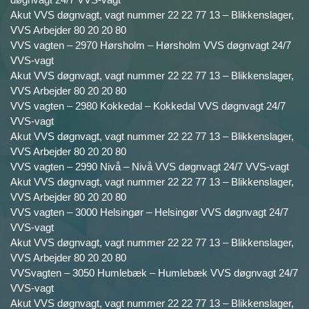
Akut VVS døgnvagt, vagt nummer 22 22 77 13 – Blikkenslager,
VVS Arbejder 80 20 20 80
VVS vagten – 2970 Hørsholm – Hørsholm VVS døgnvagt 24/7
VVS-vagt
Akut VVS døgnvagt, vagt nummer 22 22 77 13 – Blikkenslager,
VVS Arbejder 80 20 20 80
VVS vagten – 2980 Kokkedal – Kokkedal VVS døgnvagt 24/7
VVS-vagt
Akut VVS døgnvagt, vagt nummer 22 22 77 13 – Blikkenslager,
VVS Arbejder 80 20 20 80
VVS vagten – 2990 Nivå – Nivå VVS døgnvagt 24/7 VVS-vagt
Akut VVS døgnvagt, vagt nummer 22 22 77 13 – Blikkenslager,
VVS Arbejder 80 20 20 80
VVS vagten – 3000 Helsingør – Helsingør VVS døgnvagt 24/7
VVS-vagt
Akut VVS døgnvagt, vagt nummer 22 22 77 13 – Blikkenslager,
VVS Arbejder 80 20 20 80
VVSvagten – 3050 Humlebæk – Humlebæk VVS døgnvagt 24/7
VVS-vagt
Akut VVS døgnvagt, vagt nummer 22 22 77 13 – Blikkenslager,