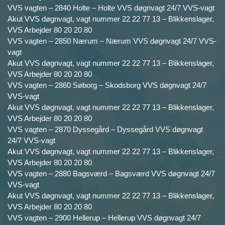
VVS vagten – 2840 Holte – Holte VVS døgnvagt 24/7 VVS-vagt
Akut VVS døgnvagt, vagt nummer 22 22 77 13 – Blikkenslager,
VVS Arbejder 80 20 20 80
VVS vagten – 2850 Nærum – Nærum VVS døgnvagt 24/7 VVS-
vagt
Akut VVS døgnvagt, vagt nummer 22 22 77 13 – Blikkenslager,
VVS Arbejder 80 20 20 80
VVS vagten – 2860 Søborg – Skodsborg VVS døgnvagt 24/7
VVS-vagt
Akut VVS døgnvagt, vagt nummer 22 22 77 13 – Blikkenslager,
VVS Arbejder 80 20 20 80
VVS vagten – 2870 Dyssegård – Dyssegård VVS døgnvagt
24/7 VVS-vagt
Akut VVS døgnvagt, vagt nummer 22 22 77 13 – Blikkenslager,
VVS Arbejder 80 20 20 80
VVS vagten – 2880 Bagsværd – Bagsværd VVS døgnvagt 24/7
VVS-vagt
Akut VVS døgnvagt, vagt nummer 22 22 77 13 – Blikkenslager,
VVS Arbejder 80 20 20 80
VVS vagten – 2900 Hellerup – Hellerup VVS døgnvagt 24/7