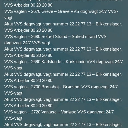
VVS Arbejder 80 20 20 80
VVS vagten – 2670 Greve – Greve VVS døgnvagt 24/7 VVS-
vagt
Akut VVS døgnvagt, vagt nummer 22 22 77 13 – Blikkenslager,
VVS Arbejder 80 20 20 80
VVS vagten – 2680 Solrød Strand – Solrød strand VVS
døgnvagt 24/7 VVS-vagt
Akut VVS døgnvagt, vagt nummer 22 22 77 13 – Blikkenslager,
VVS Arbejder 80 20 20 80
VVS vagten – 2690 Karlslunde – Karlslunde VVS døgnvagt 24/7
VVS-vagt
Akut VVS døgnvagt, vagt nummer 22 22 77 13 – Blikkenslager,
VVS Arbejder 80 20 20 80
VVS vagten – 2700 Brønshøj – Brønshøj VVS døgnvagt 24/7
VVS-vagt
Akut VVS døgnvagt, vagt nummer 22 22 77 13 – Blikkenslager,
VVS Arbejder 80 20 20 80
VVS vagten – 2720 Vanløse – Vanløse VVS døgnvagt 24/7
VVS-vagt
Akut VVS døgnvagt, vagt nummer 22 22 77 13 – Blikkenslager,