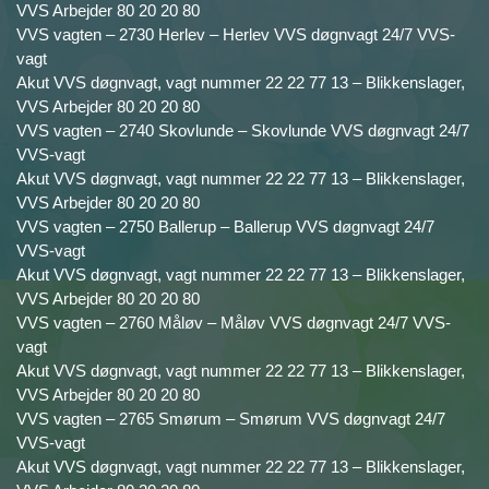
VVS Arbejder 80 20 20 80
VVS vagten – 2730 Herlev – Herlev VVS døgnvagt 24/7 VVS-
vagt
Akut VVS døgnvagt, vagt nummer 22 22 77 13 – Blikkenslager,
VVS Arbejder 80 20 20 80
VVS vagten – 2740 Skovlunde – Skovlunde VVS døgnvagt 24/7
VVS-vagt
Akut VVS døgnvagt, vagt nummer 22 22 77 13 – Blikkenslager,
VVS Arbejder 80 20 20 80
VVS vagten – 2750 Ballerup – Ballerup VVS døgnvagt 24/7
VVS-vagt
Akut VVS døgnvagt, vagt nummer 22 22 77 13 – Blikkenslager,
VVS Arbejder 80 20 20 80
VVS vagten – 2760 Måløv – Måløv VVS døgnvagt 24/7 VVS-
vagt
Akut VVS døgnvagt, vagt nummer 22 22 77 13 – Blikkenslager,
VVS Arbejder 80 20 20 80
VVS vagten – 2765 Smørum – Smørum VVS døgnvagt 24/7
VVS-vagt
Akut VVS døgnvagt, vagt nummer 22 22 77 13 – Blikkenslager,