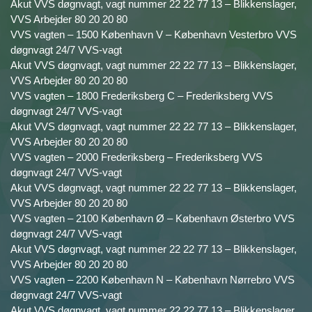
Akut VVS døgnvagt, vagt nummer 22 22 77 13 – Blikkenslager,
VVS Arbejder 80 20 20 80
VVS vagten – 1500 København V – København Vesterbro VVS
døgnvagt 24/7 VVS-vagt
Akut VVS døgnvagt, vagt nummer 22 22 77 13 – Blikkenslager,
VVS Arbejder 80 20 20 80
VVS vagten – 1800 Frederiksberg C – Frederiksberg VVS
døgnvagt 24/7 VVS-vagt
Akut VVS døgnvagt, vagt nummer 22 22 77 13 – Blikkenslager,
VVS Arbejder 80 20 20 80
VVS vagten – 2000 Frederiksberg – Frederiksberg VVS
døgnvagt 24/7 VVS-vagt
Akut VVS døgnvagt, vagt nummer 22 22 77 13 – Blikkenslager,
VVS Arbejder 80 20 20 80
VVS vagten – 2100 København Ø – København Østerbro VVS
døgnvagt 24/7 VVS-vagt
Akut VVS døgnvagt, vagt nummer 22 22 77 13 – Blikkenslager,
VVS Arbejder 80 20 20 80
VVS vagten – 2200 København N – København Nørrebro VVS
døgnvagt 24/7 VVS-vagt
Akut VVS døgnvagt, vagt nummer 22 22 77 13 – Blikkenslager,