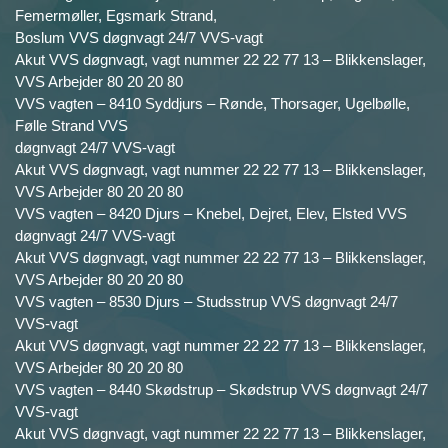
Femermøller, Egsmark Strand,
Boslum VVS døgnvagt 24/7 VVS-vagt
Akut VVS døgnvagt, vagt nummer 22 22 77 13 – Blikkenslager,
VVS Arbejder 80 20 20 80
VVS vagten – 8410 Syddjurs – Rønde, Thorsager, Ugelbølle,
Følle Strand VVS
døgnvagt 24/7 VVS-vagt
Akut VVS døgnvagt, vagt nummer 22 22 77 13 – Blikkenslager,
VVS Arbejder 80 20 20 80
VVS vagten – 8420 Djurs – Knebel, Dejret, Elev, Elsted VVS
døgnvagt 24/7 VVS-vagt
Akut VVS døgnvagt, vagt nummer 22 22 77 13 – Blikkenslager,
VVS Arbejder 80 20 20 80
VVS vagten – 8530 Djurs – Studsstrup VVS døgnvagt 24/7
VVS-vagt
Akut VVS døgnvagt, vagt nummer 22 22 77 13 – Blikkenslager,
VVS Arbejder 80 20 20 80
VVS vagten – 8440 Skødstrup – Skødstrup VVS døgnvagt 24/7
VVS-vagt
Akut VVS døgnvagt, vagt nummer 22 22 77 13 – Blikkenslager,